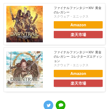
ファイナルファンタジーXIV: 黄金
のレガシー
スクウェア・エニックス
Amazon
楽天市場
ファイナルファンタジーXIV: 黄金
のレガシー コレクターズエディシ
ョン
スクウェア・エニックス
Amazon
楽天市場