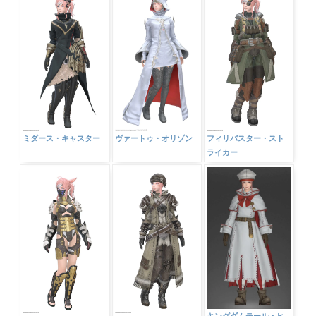
ミダース・キャスター
ヴァートゥ・オリゾン
フィリバスター・スト
ライカー
キングダムテール・ヒ