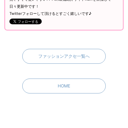
日々更新中です！
Twitterフォローして頂けるとすごく嬉しいです♪
ファッションアクセ一覧へ
HOME