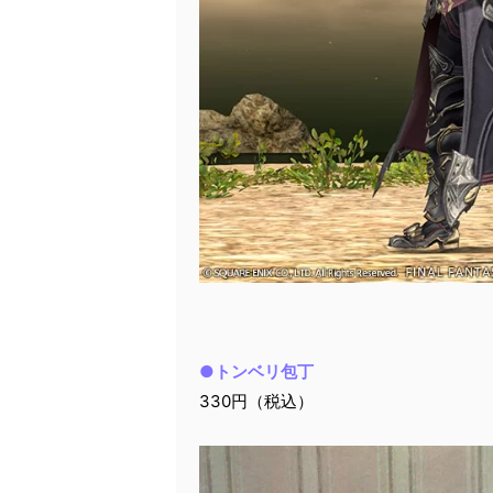
●トンベリ包丁
330円（税込）