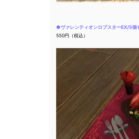
●ヴァレンティオンロブスターEX/5個
550円（税込）