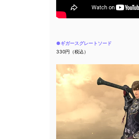
●ギガースグレートソード
330円（税込）