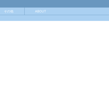
その他
ABOUT