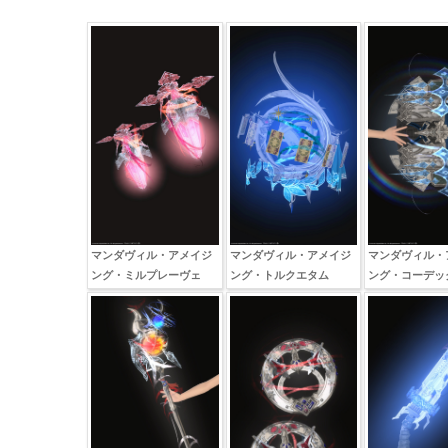
マンダヴィル・アメイジ
マンダヴィル・アメイジ
マンダヴィル・
ング・ミルプレーヴェ
ング・トルクエタム
ング・コーデッ