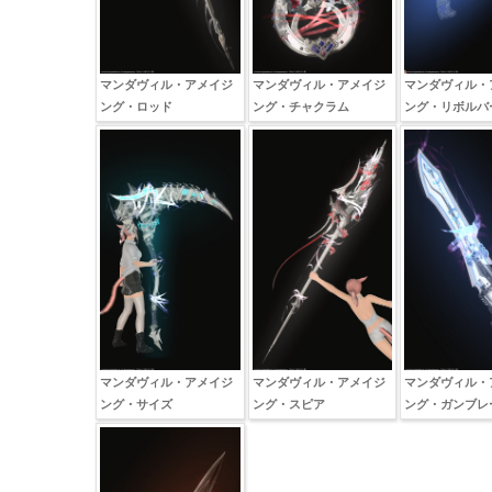
マンダヴィル・アメイジ
マンダヴィル・アメイジ
マンダヴィル・
ング・ロッド
ング・チャクラム
ング・リボルバ
マンダヴィル・アメイジ
マンダヴィル・アメイジ
マンダヴィル・
ング・サイズ
ング・スピア
ング・ガンブレ