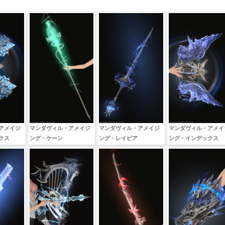
アメイジ
マンダヴィル・アメイジ
マンダヴィル・アメイジ
マンダヴィル・アメイ
クス
ング・ケーン
ング・レイピア
ング・インデックス