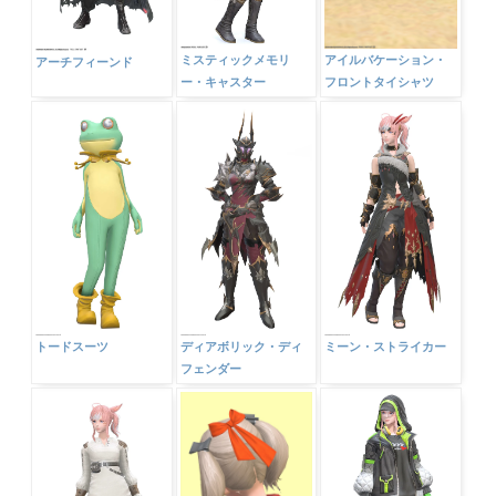
アイルバケーション・
ミスティックメモリ
アーチフィーンド
フロントタイシャツ
ー・キャスター
トードスーツ
ディアボリック・ディ
ミーン・ストライカー
フェンダー