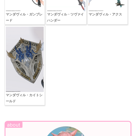
マンダヴィル・ガンブレ
マンダヴィル・ツヴァイ
マンダヴィル・アクス
ード
ハンダー
マンダヴィル・カイトシ
ールド