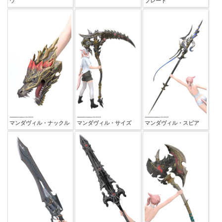
ウ
ブレード
マンダヴィル・ナックル
マンダヴィル・サイズ
マンダヴィル・スピア