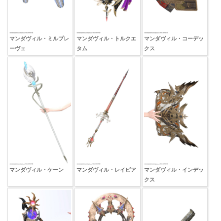
マンダヴィル・ミルプレ
マンダヴィル・トルクエ
マンダヴィル・コーデッ
ーヴェ
タム
クス
マンダヴィル・ケーン
マンダヴィル・レイピア
マンダヴィル・インデッ
クス