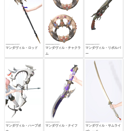
マンダヴィル・ロッド
マンダヴィル・チャクラ
マンダヴィル・リボルバ
ム
ー
マンダヴィル・ハープボ
マンダヴィル・ナイフ
マンダヴィル・サムライ