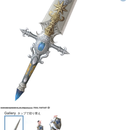
Gallery
タップで切り替え