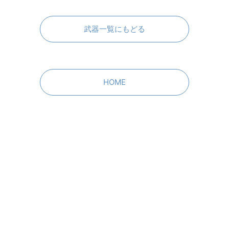
武器一覧にもどる
HOME