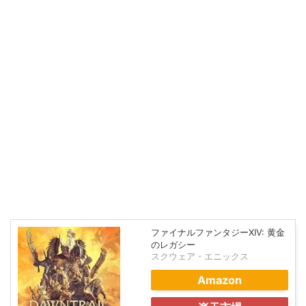
ファイナルファンタジーXIV: 黄金
のレガシー
スクウェア・エニックス
Amazon