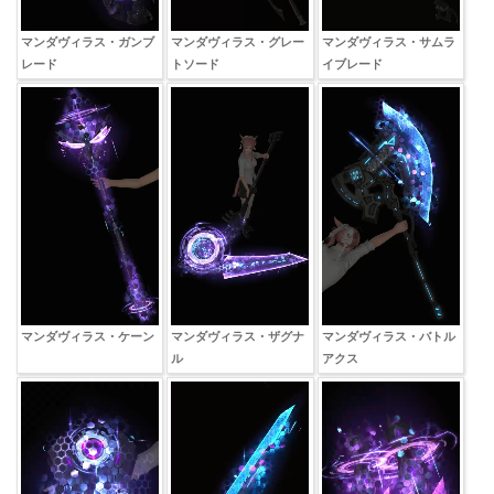
マンダヴィラス・ガンブ
マンダヴィラス・グレー
マンダヴィラス・サムラ
レード
トソード
イブレード
マンダヴィラス・ケーン
マンダヴィラス・ザグナ
マンダヴィラス・バトル
ル
アクス