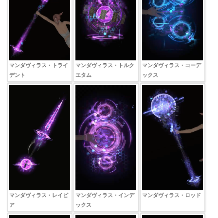
マンダヴィラス・トライ
マンダヴィラス・トルク
マンダヴィラス・コーデ
デント
エタム
ックス
マンダヴィラス・レイピ
マンダヴィラス・インデ
マンダヴィラス・ロッド
ア
ックス