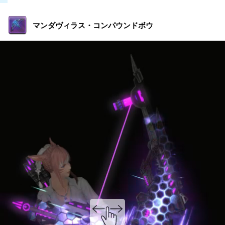
マンダヴィラス・コンパウンドボウ