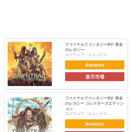
ファイナルファンタジーXIV: 黄金
のレガシー
スクウェア・エニックス
Amazon
楽天市場
ファイナルファンタジーXIV: 黄金
のレガシー コレクターズエディシ
ョン
スクウェア・エニックス
Amazon