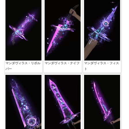
マンダヴィラス・リボル
マンダヴィラス・ナイフ
マンダヴィラス・フィス
バー
ト