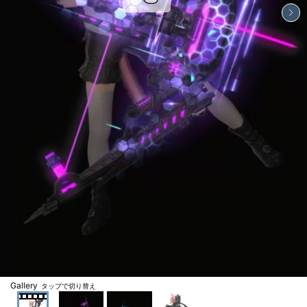
Gallery
タップで切り替え