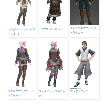
キングダムテール・ス
フォージソフォス
ウルダハンエリート(フ
トライカー
ァイター)
ユウェヤーワータ・ス
スカエウァ・スカウト
ブレヴァディエ
トライカー
RE