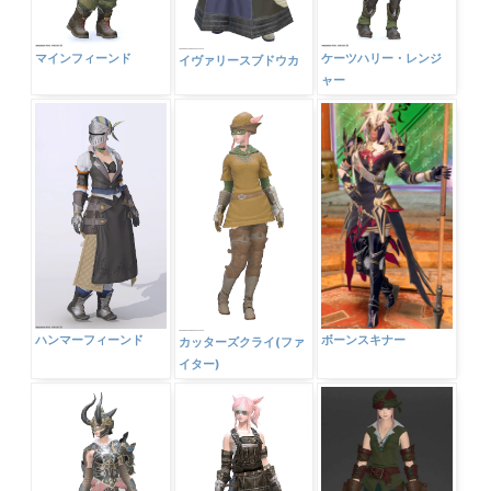
マインフィーンド
ケーツハリー・レンジ
イヴァリースブドウカ
ャー
ボーンスキナー
ハンマーフィーンド
カッターズクライ(ファ
イター)