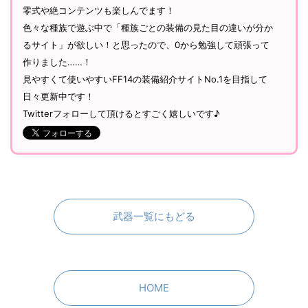
零式や絶コンテンツも楽しんでます！
色々な種族で遊ぶ中で「種族ごとの装備の見た目の違いが分か
るサイト」が欲しい！と思ったので、0から勉強して頑張って
作りました……！
見やすくて使いやすいFF14の装備紹介サイトNo.1を目指して
日々更新中です！
Twitterフォローして頂けるとすごく嬉しいです♪
武器一覧にもどる
HOME