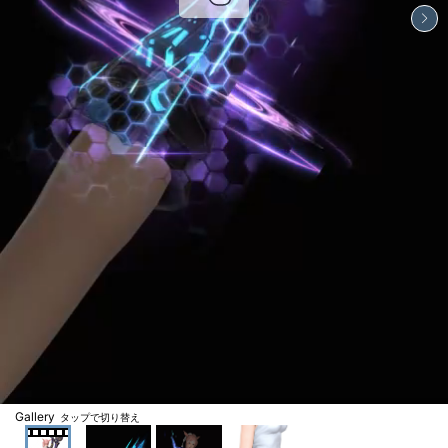
Gallery
タップで切り替え