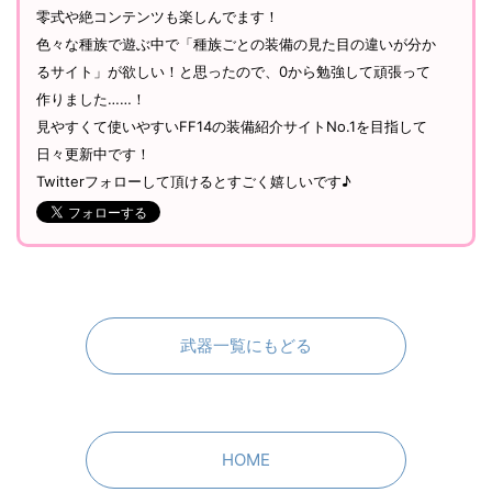
零式や絶コンテンツも楽しんでます！
色々な種族で遊ぶ中で「種族ごとの装備の見た目の違いが分か
るサイト」が欲しい！と思ったので、0から勉強して頑張って
作りました……！
見やすくて使いやすいFF14の装備紹介サイトNo.1を目指して
日々更新中です！
Twitterフォローして頂けるとすごく嬉しいです♪
武器一覧にもどる
HOME