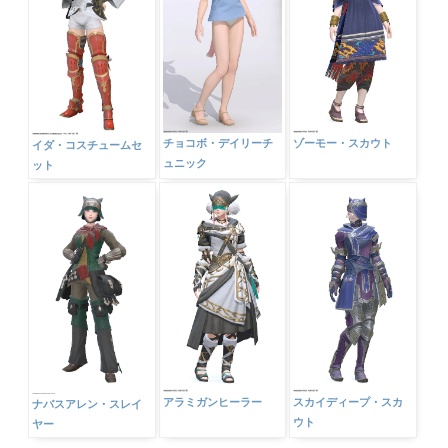
チョコボ・デイリーチ
ゾーモー・スカウト
イダ・コスチュームセ
ュニック
ット
アラミガンヒーラー
スカイディープ・スカ
ナバスアレン・スレイ
ウト
ヤー