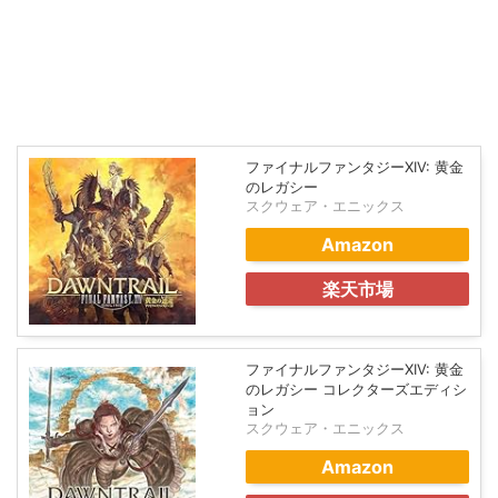
ファイナルファンタジーXIV: 黄金
のレガシー
スクウェア・エニックス
Amazon
楽天市場
ファイナルファンタジーXIV: 黄金
のレガシー コレクターズエディシ
ョン
スクウェア・エニックス
Amazon