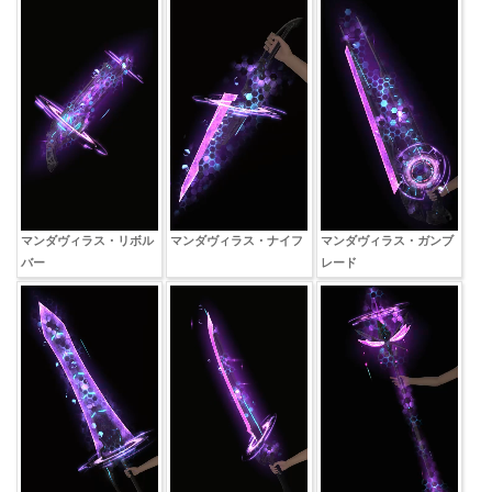
マンダヴィラス・リボル
マンダヴィラス・ナイフ
マンダヴィラス・ガンブ
バー
レード