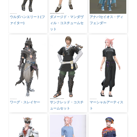
ウルダハンエリート(フ
ダメージド・マンダヴ
アナバセイオス・ディ
ァイター)
ィル・コスチュームセ
フェンダー
ット
ワーグ・スレイヤー
サンクレッド・コスチ
マーシャルアーティス
ュームセット
ト