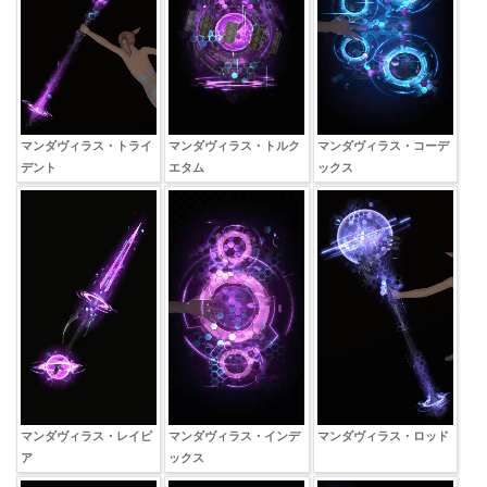
マンダヴィラス・トライ
マンダヴィラス・トルク
マンダヴィラス・コーデ
デント
エタム
ックス
マンダヴィラス・レイピ
マンダヴィラス・インデ
マンダヴィラス・ロッド
ア
ックス