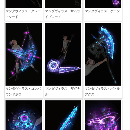
マンダヴィラス・グレー
マンダヴィラス・サムラ
マンダヴィラス・ケーン
トソード
イブレード
マンダヴィラス・コンパ
マンダヴィラス・ザグナ
マンダヴィラス・バトル
ウンドボウ
ル
アクス