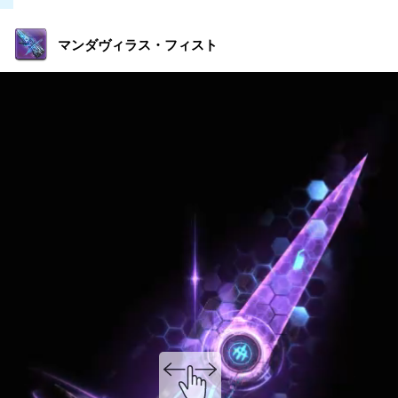
マンダヴィラス・フィスト