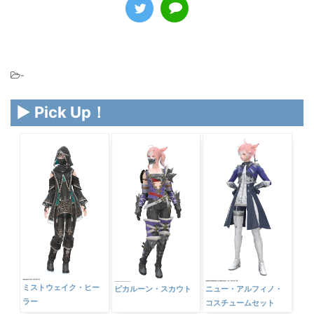
-
▶ Pick Up！
ミストウェイク・ヒー
ピカルーン・スカウト
ニュー・アルフィノ・
ラー
コスチュームセット