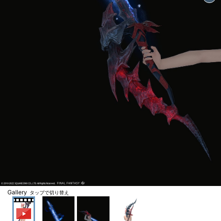
Gallery
タップで切り替え