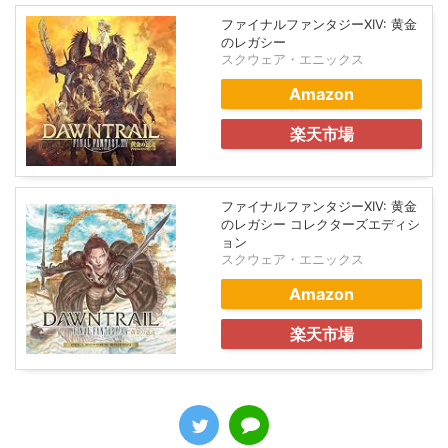
ファイナルファンタジーXIV: 黄金
のレガシー
スクウェア・エニックス
Amazon
楽天市場
ファイナルファンタジーXIV: 黄金
のレガシー コレクターズエディシ
ョン
スクウェア・エニックス
Amazon
楽天市場