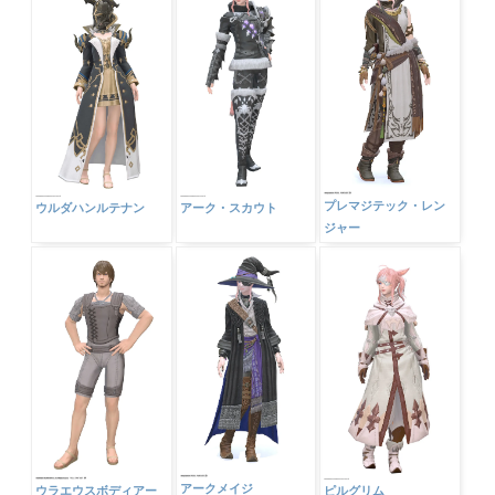
プレマジテック・レン
ウルダハンルテナン
アーク・スカウト
ジャー
アークメイジ
ウラエウスボディアー
ピルグリム