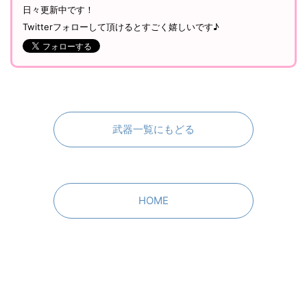
日々更新中です！
Twitterフォローして頂けるとすごく嬉しいです♪
武器一覧にもどる
HOME