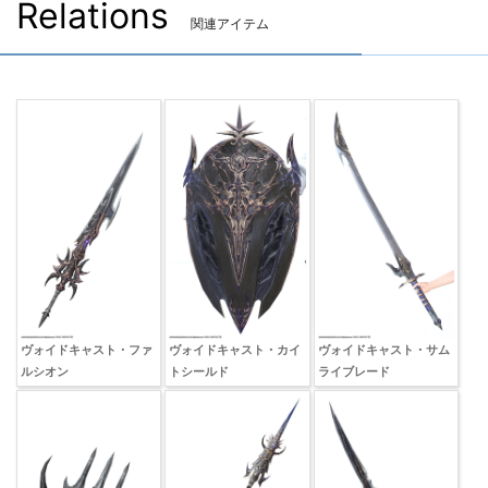
Relations
関連アイテム
ヴォイドキャスト・ファ
ヴォイドキャスト・カイ
ヴォイドキャスト・サム
ルシオン
トシールド
ライブレード