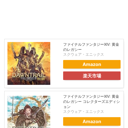
ファイナルファンタジーXIV: 黄金
のレガシー
スクウェア・エニックス
Amazon
楽天市場
ファイナルファンタジーXIV: 黄金
のレガシー コレクターズエディシ
ョン
スクウェア・エニックス
Amazon