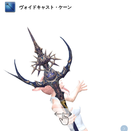
ヴォイドキャスト・ケーン