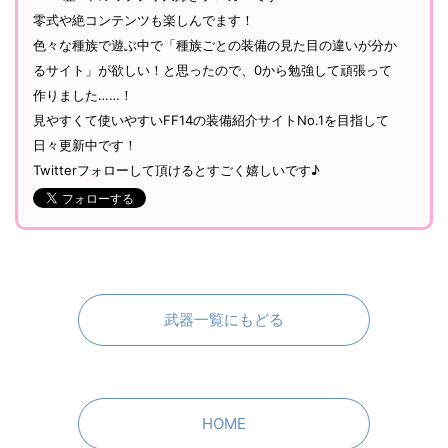
零式や絶コンテンツも楽しんでます！
色々な種族で遊ぶ中で「種族ごとの装備の見た目の違いが分か
るサイト」が欲しい！と思ったので、0から勉強して頑張って
作りました……！
見やすくて使いやすいFF14の装備紹介サイトNo.1を目指して
日々更新中です！
Twitterフォローして頂けるとすごく嬉しいです♪
武器一覧にもどる
HOME