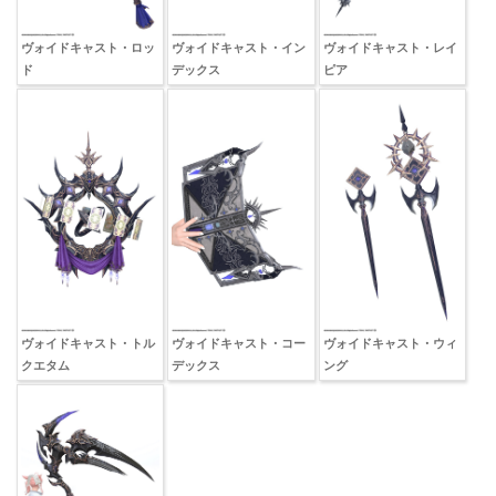
ヴォイドキャスト・ロッ
ヴォイドキャスト・イン
ヴォイドキャスト・レイ
ド
デックス
ピア
ヴォイドキャスト・トル
ヴォイドキャスト・コー
ヴォイドキャスト・ウィ
クエタム
デックス
ング