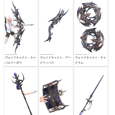
ヴォイドキャスト・キャ
ヴォイドキャスト・アー
ヴォイドキャスト・チャ
バルリーボウ
クウィバス
クラム