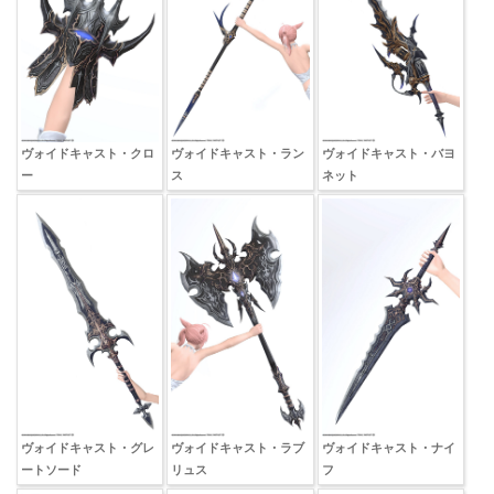
ヴォイドキャスト・クロ
ヴォイドキャスト・ラン
ヴォイドキャスト・バヨ
ー
ス
ネット
ヴォイドキャスト・グレ
ヴォイドキャスト・ラブ
ヴォイドキャスト・ナイ
ートソード
リュス
フ