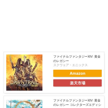
ファイナルファンタジーXIV: 黄金
のレガシー
スクウェア・エニックス
Amazon
楽天市場
ファイナルファンタジーXIV: 黄金
のレガシー コレクターズエディシ