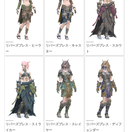
リバーズブレス・ヒーラ
リバーズブレス・キャス
リバーズブレス・スカウ
ー
ター
ト
リバーズブレス・ストラ
リバーズブレス・スレイ
リバーズブレス・ディフ
イカー
ヤー
ェンダー