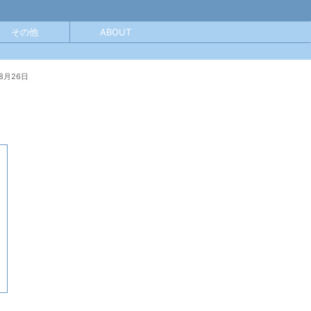
その他
ABOUT
8月26日