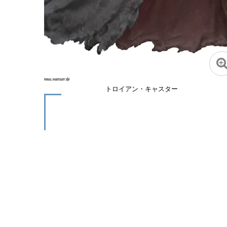
トロイアン・キャスター