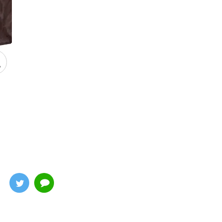
トロイアン・キャスター