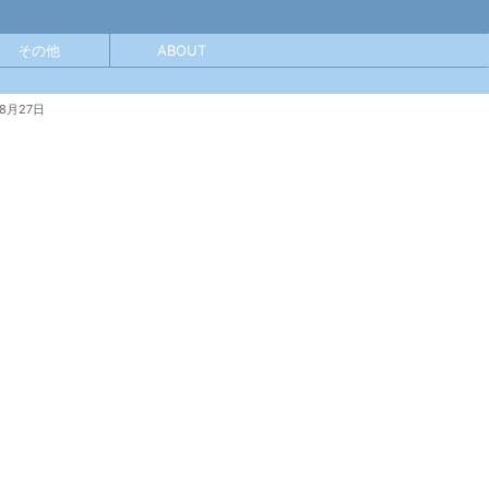
その他
ABOUT
年8月27日