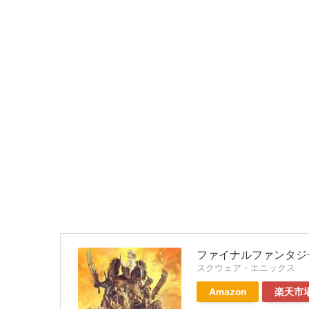
ファイナルファンタジー
スクウェア・エニックス
Amazon
楽天市