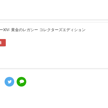
XIV: 黄金のレガシー コレクターズエディション
場