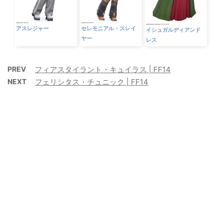
アスレジャー
セレモニアル・スレイ
イシュガルディアンド
ヤー
レス
PREV
フィアスタイラント・キュイラス | FF14
NEXT
フェリシタス・チュニック | FF14