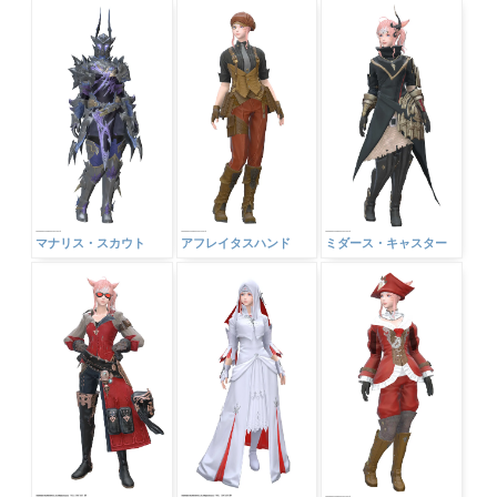
マナリス・スカウト
アフレイタスハンド
ミダース・キャスター