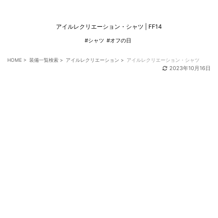
アイルレクリエーション・シャツ | FF14
#シャツ
#オフの日
HOME
>
装備一覧検索
>
アイルレクリエーション
>
アイルレクリエーション・シャツ
2023年10月16日