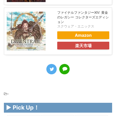
ファイナルファンタジーXIV: 黄金
のレガシー コレクターズエディシ
ョン
スクウェア・エニックス
Amazon
楽天市場
-
▶ Pick Up！