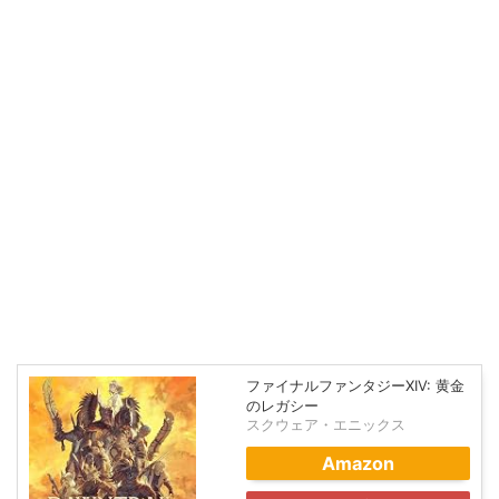
ファイナルファンタジーXIV: 黄金
のレガシー
スクウェア・エニックス
Amazon