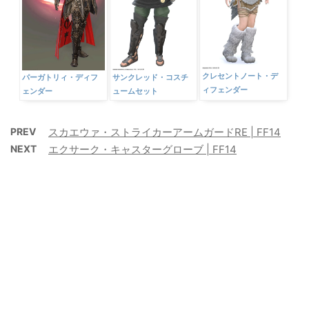
クレセントノート・デ
パーガトリィ・ディフ
サンクレッド・コスチ
ィフェンダー
ェンダー
ュームセット
PREV
スカエウァ・ストライカーアームガードRE | FF14
NEXT
エクサーク・キャスターグローブ | FF14