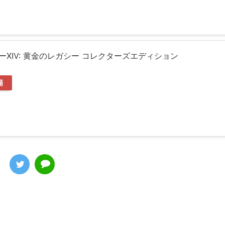
XIV: 黄金のレガシー コレクターズエディション
場