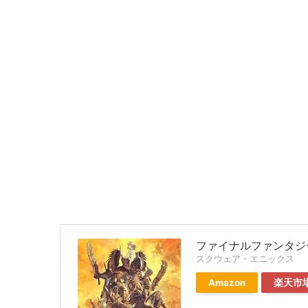
ファイナルファンタジー
スクウェア・エニックス
Amazon
楽天市