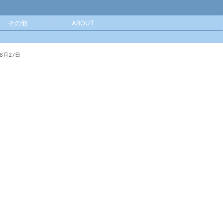
その他
ABOUT
年8月27日