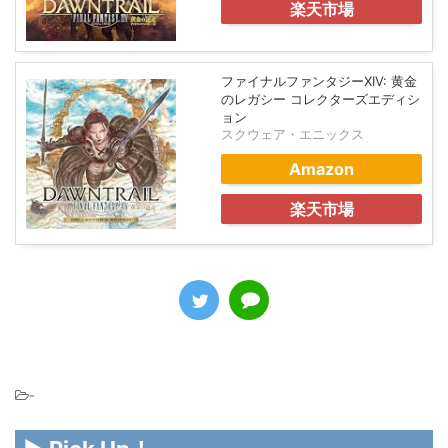
楽天市場
ファイナルファンタジーXIV: 黄金
のレガシー コレクターズエディシ
ョン
スクウェア・エニックス
Amazon
楽天市場
-