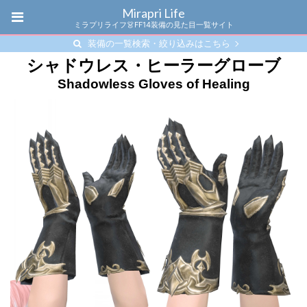
Mirapri Life
ミラプリライフ👗FF14装備の見た目一覧サイト
装備の一覧検索・絞り込みはこちら
シャドウレス・ヒーラーグローブ
Shadowless Gloves of Healing