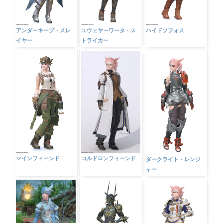
アンダーキープ・スレ
ユウェヤーワータ・ス
ハイドソフォス
イヤー
トライカー
マインフィーンド
コルドロンフィーンド
ダークライト・レンジ
ャー