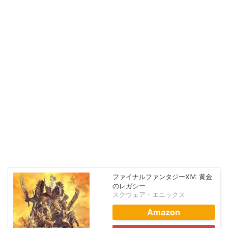
ファイナルファンタジーXIV: 黄金
のレガシー
スクウェア・エニックス
Amazon