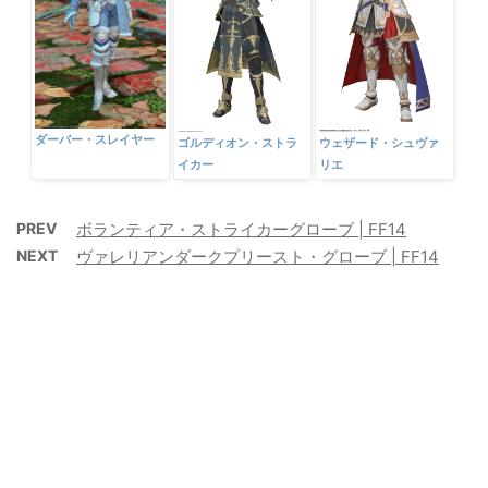
ダーバー・スレイヤー
ゴルディオン・ストラ
ウェザード・シュヴァ
イカー
リエ
PREV
ボランティア・ストライカーグローブ | FF14
NEXT
ヴァレリアンダークプリースト・グローブ | FF14