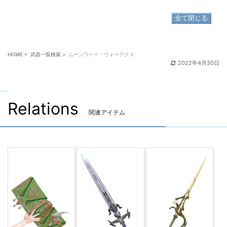
全て閉じる
HOME
>
武器一覧検索
>
ムーンワード・ウォーアクス
2022年4月30日
Relations
関連アイテム