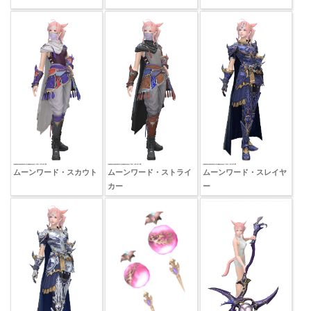
ムーンワード・スカウト
ムーンワード・ストライ
ムーンワード・スレイヤ
カー
ー