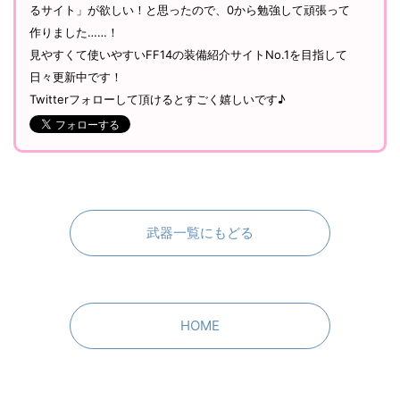
るサイト」が欲しい！と思ったので、0から勉強して頑張って
作りました……！
見やすくて使いやすいFF14の装備紹介サイトNo.1を目指して
日々更新中です！
Twitterフォローして頂けるとすごく嬉しいです♪
武器一覧にもどる
HOME