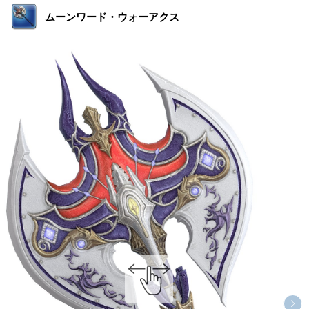
ムーンワード・ウォーアクス