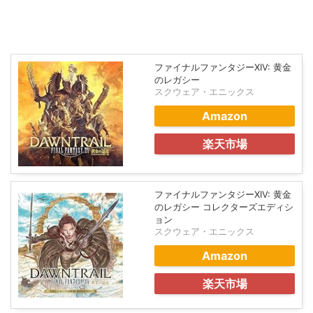
ファイナルファンタジーXIV: 黄金
のレガシー
スクウェア・エニックス
Amazon
楽天市場
ファイナルファンタジーXIV: 黄金
のレガシー コレクターズエディシ
ョン
スクウェア・エニックス
Amazon
楽天市場