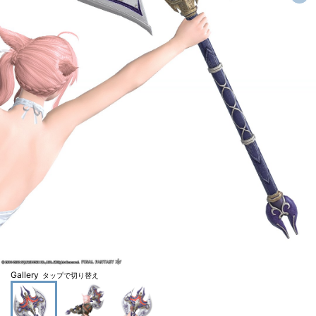
Gallery
タップで切り替え