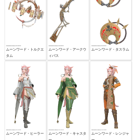
ムーンワード・トルクエ
ムーンワード・アークウ
ムーンワード・タスラム
タム
ィバス
ムーンワード・ヒーラー
ムーンワード・キャスタ
ムーンワード・レンジャ
ー
ー