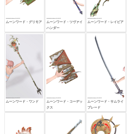
ムーンワード・グリモア
ムーンワード・ツヴァイ
ムーンワード・レイピア
ハンダー
ムーンワード・ワンド
ムーンワード・コーデッ
ムーンワード・サムライ
クス
ブレード