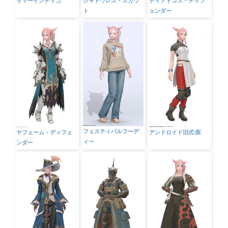
サマーインディゴ
シャドウレス・スカウ
ディアドコス・ディフ
ト
ェンダー
フェスティバルフーデ
ヤフェーム・ディフェ
アンドロイド旧式:医
ィー
ンダー