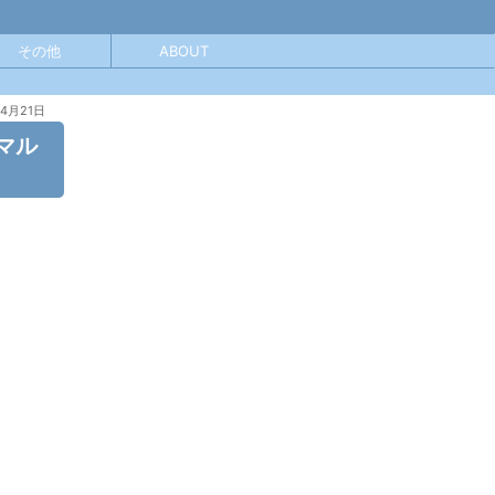
その他
ABOUT
年4月21日
マル