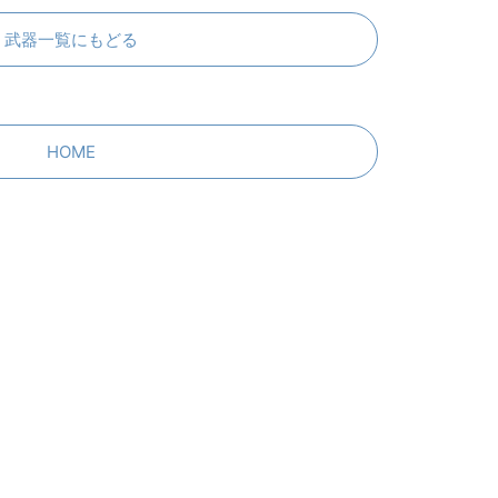
武器一覧にもどる
HOME