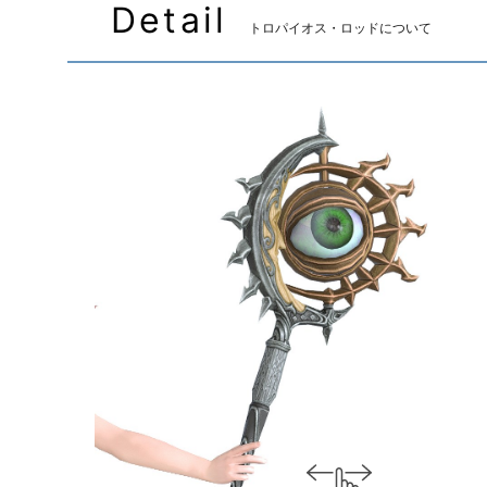
Detail
トロパイオス・ロッドについて