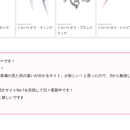
サイズ
トロパイオス・ウィング
トロパイオス・プラニス
トロパイオス・レイピ
フィア
ガーです！
す！
装備の見た目の違いが分かるサイト」が欲しい！と思ったので、0から勉強
紹介サイトNo.1を目指して日々更新中です！
ごく嬉しいです♪